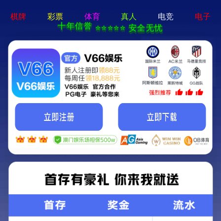
博雅app官网下载-免费下载
资料下载
文档资料
视频资料