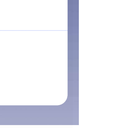
防静电防潮柜
强
华宇现代超低湿电子防潮柜该设备具有
分
较强的防潮能力，操作简单，覆盖了大
部分的精密配...