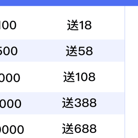
镜头防潮柜
双门防静电防潮柜
型 号：HYXD-
华宇现代防潮柜：型 号：HYXD-
500FC ...