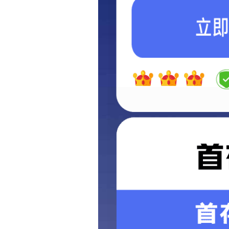
恒温恒湿柜
电子防潮
恒湿柜
电子防潮柜
投影机柜
恒温恒湿展柜
恒温恒湿机
工业除湿机