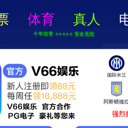
博雅app官网下载-免费下载
们
产品展示
新闻中心
经典案例
技术