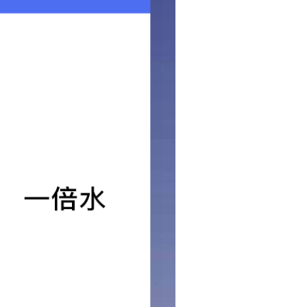
六门低湿防潮柜
华宇现代防潮柜：型 号：HYXD-
1500FC ...