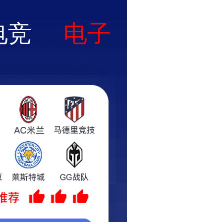
咨询热线：
13689511755
支持
联系我们
资料下载