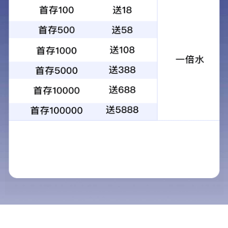
电子防潮柜
投影机柜
恒温恒湿展柜
恒温恒湿机
工业除湿机
试验箱
老化箱
工业烘箱
恒温恒湿机